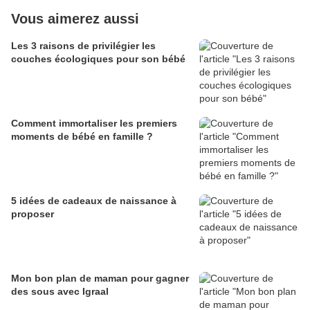
Vous aimerez aussi
Les 3 raisons de privilégier les
couches écologiques pour son bébé
Comment immortaliser les premiers
moments de bébé en famille ?
5 idées de cadeaux de naissance à
proposer
Mon bon plan de maman pour gagner
des sous avec Igraal