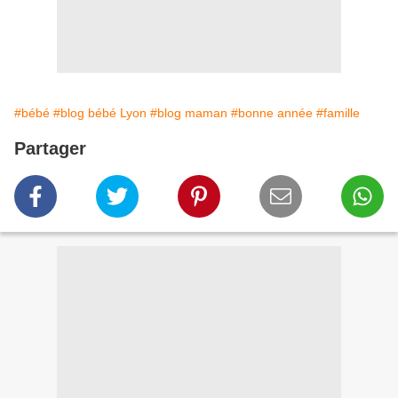
#bébé
#blog bébé Lyon
#blog maman
#bonne année
#famille
Partager