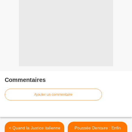
Commentaires
Ajouter un commentaire
< Quand la Justice italienne
Poussée Dentaire : Enfin