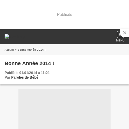
Publicité
MENU
Accueil
» Bonne Année 2014 !
Bonne Année 2014 !
Publié le 01/01/2014 à 11:21
Par
Paroles de Bébé