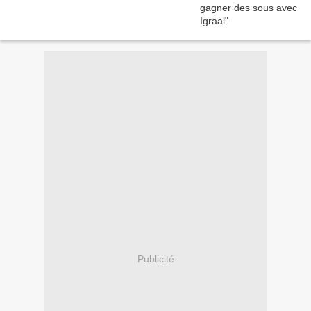
Publicité