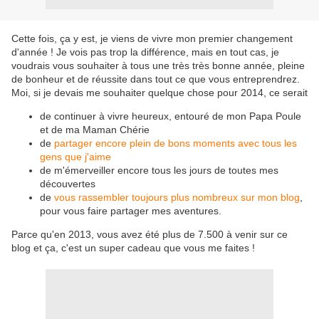
Cette fois, ça y est, je viens de vivre mon premier changement
d'année ! Je vois pas trop la différence, mais en tout cas, je
voudrais vous souhaiter à tous une très très bonne année, pleine
de bonheur et de réussite dans tout ce que vous entreprendrez.
Moi, si je devais me souhaiter quelque chose pour 2014, ce serait
de continuer à vivre heureux, entouré de mon Papa Poule
et de ma Maman Chérie
de
partager encore plein de bons moments avec tous les
gens que j'aime
de m'émerveiller encore tous les jours de toutes mes
découvertes
de
vous rassembler toujours plus nombreux sur mon blog
,
pour vous faire partager mes aventures.
Parce qu'en 2013, vous avez été plus de 7.500 à venir sur ce
blog et ça, c'est un super cadeau que vous me faites !