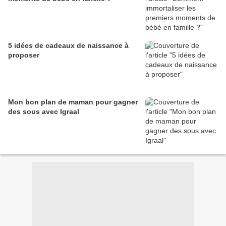
5 idées de cadeaux de naissance à
proposer
Mon bon plan de maman pour gagner
des sous avec Igraal