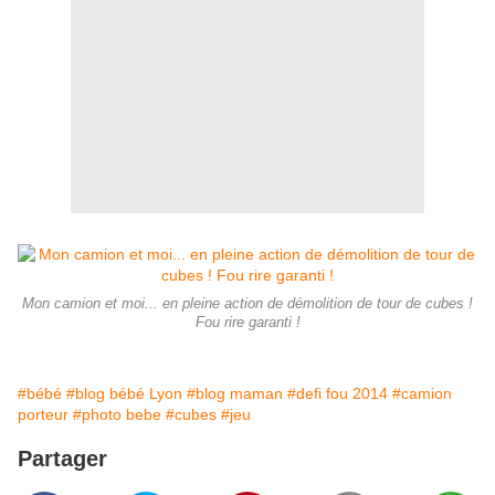
Mon camion et moi... en pleine action de démolition de tour de cubes !
Fou rire garanti !
#bébé
#blog bébé Lyon
#blog maman
#defi fou 2014
#camion
porteur
#photo bebe
#cubes
#jeu
Partager