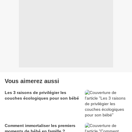
Vous aimerez aussi
Les 3 raisons de privilégier les
couches écologiques pour son bébé
Comment immortaliser les premiers
moments de bébé en famille ?