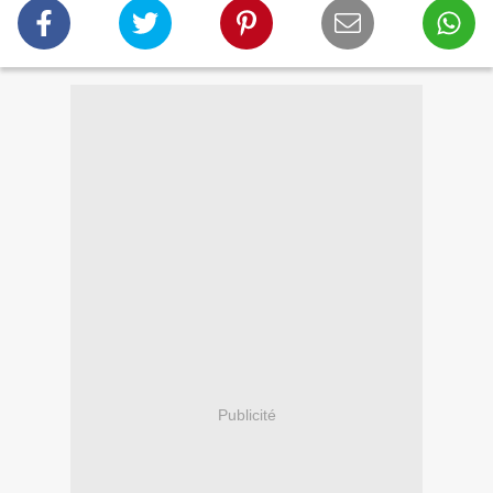
Publicité