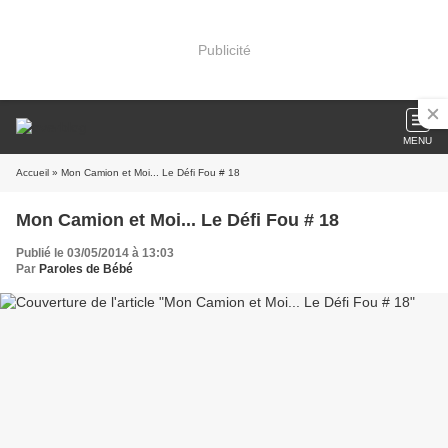
Publicité
MENU
Accueil
» Mon Camion et Moi... Le Défi Fou # 18
Mon Camion et Moi... Le Défi Fou # 18
Publié le 03/05/2014 à 13:03
Par
Paroles de Bébé