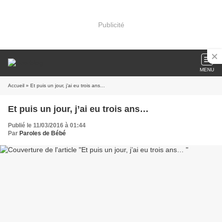
Publicité
MENU
Accueil
» Et puis un jour, j’ai eu trois ans…
Et puis un jour, j’ai eu trois ans…
Publié le 11/03/2016 à 01:44
Par
Paroles de Bébé