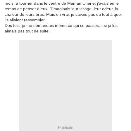
mois, à tourner dans le ventre de Maman Chérie, j’avais eu le
temps de penser à eux. J’imaginais leur visage, leur odeur, la
chaleur de leurs bras. Mais en vrai, je savais pas du tout à quoi
ils allaient ressembler.
Des fois, je me demandais même ce qui se passerait si je les
aimais pas tout de suite.
Publicité