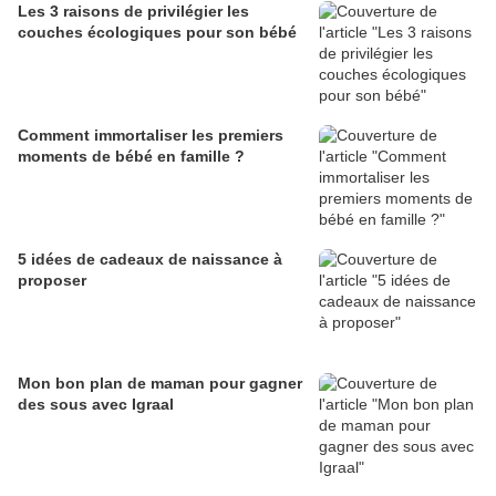
Les 3 raisons de privilégier les
couches écologiques pour son bébé
Comment immortaliser les premiers
moments de bébé en famille ?
5 idées de cadeaux de naissance à
proposer
Mon bon plan de maman pour gagner
des sous avec Igraal