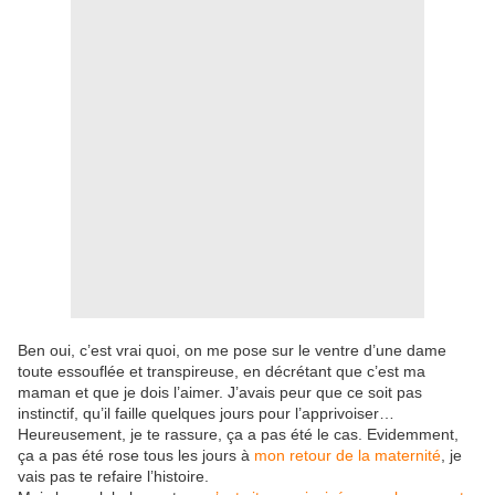
Ben oui, c’est vrai quoi, on me pose sur le ventre d’une dame
toute essouflée et transpireuse, en décrétant que c’est ma
maman et que je dois l’aimer. J’avais peur que ce soit pas
instinctif, qu’il faille quelques jours pour l’apprivoiser…
Heureusement, je te rassure, ça a pas été le cas. Evidemment,
ça a pas été rose tous les jours à
mon retour de la maternité
, je
vais pas te refaire l’histoire.