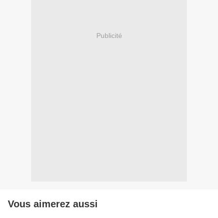
Publicité
Vous aimerez aussi