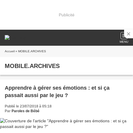
Publicité
MENU
Accueil
» MOBILE.ARCHIVES
MOBILE.ARCHIVES
Apprendre à gérer ses émotions : et si ça
passait aussi par le jeu ?
Publié le 23/07/2018 à 05:18
Par
Paroles de Bébé