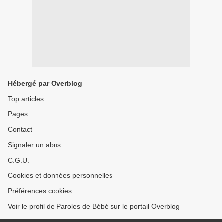
Hébergé par Overblog
Top articles
Pages
Contact
Signaler un abus
C.G.U.
Cookies et données personnelles
Préférences cookies
Voir le profil de Paroles de Bébé sur le portail Overblog