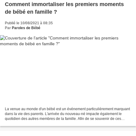
Comment immortaliser les premiers moments
de bébé en famille ?
Publié le 10/08/2021 à 08:35
Par
Paroles de Bébé
La venue au monde d'un bébé est un événement particulièrement marquant
dans la vie des parents. L'arrivée du nouveau-né impacte également le
quotidien des autres membres de la famille. Afin de se souvenir de ces
instants de bonheur, il est fondamental...