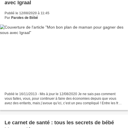
avec Igraal
Publié le 12/08/2020 à 11:45
Par
Paroles de Bébé
Publié le 16/11/2013 - Mis à jour le 12/08/2020 Je ne sais pas comment
vous faites, vous, pour continuer à faire des économies depuis que vous
avez des enfants, mais j’avoue qu’ici, c’est un peu compliqué ! Entre les frais
de nounou, de cantine et d’école,...
Le carnet de santé : tous les secrets de bébé