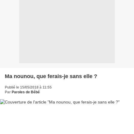
Ma nounou, que ferais-je sans elle ?
Publié le 15/05/2018 à 11:55
Par
Paroles de Bébé