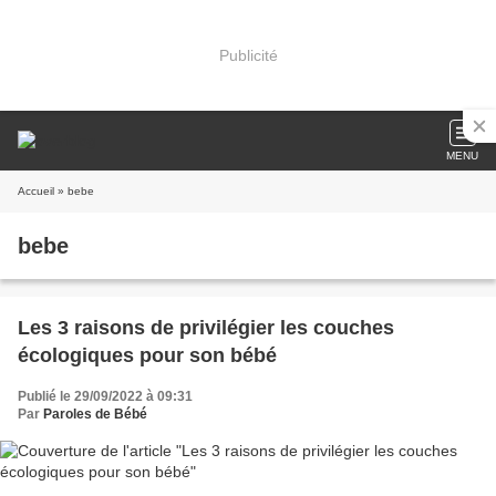
Publicité
MENU
Accueil
» bebe
bebe
Les 3 raisons de privilégier les couches
écologiques pour son bébé
Publié le 29/09/2022 à 09:31
Par
Paroles de Bébé