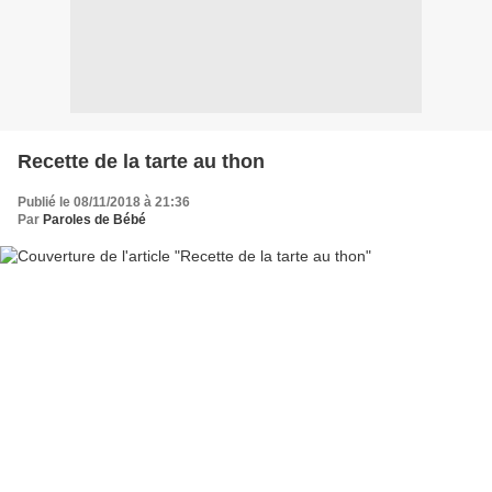
Recette de la tarte au thon
Publié le 08/11/2018 à 21:36
Par
Paroles de Bébé