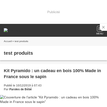
Publicité
MENU
Accueil
» test produits
test produits
Kit Pyramido : un cadeau en bois 100% Made in
France sous le sapin
Publié le 10/12/2019 à 07:43
Par
Paroles de Bébé