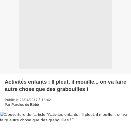
Activités enfants : Il pleut, il mouille... on va faire
autre chose que des grabouilles !
Publié le 28/04/2017 à 13:42
Par
Paroles de Bébé