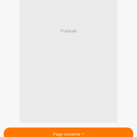
Publicité
Page suivante >