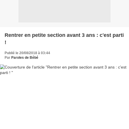
Rentrer en petite section avant 3 ans : c'est parti
!
Publié le 20/08/2018 à 03:44
Par
Paroles de Bébé