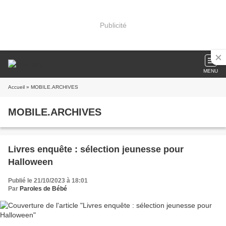
Publicité
MENU
Accueil
» MOBILE.ARCHIVES
MOBILE.ARCHIVES
Livres enquête : sélection jeunesse pour
Halloween
Publié le 21/10/2023 à 18:01
Par
Paroles de Bébé