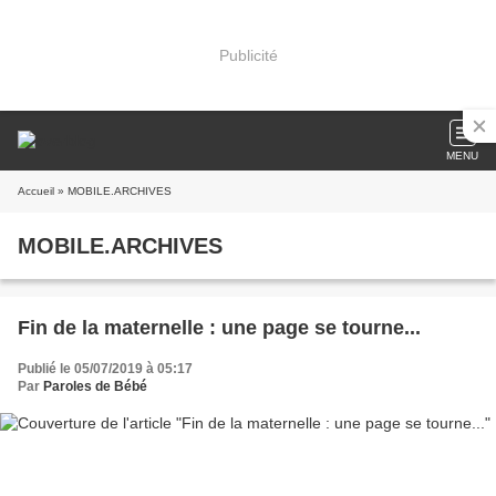
Publicité
MENU
Accueil
» MOBILE.ARCHIVES
MOBILE.ARCHIVES
Fin de la maternelle : une page se tourne...
Publié le 05/07/2019 à 05:17
Par
Paroles de Bébé