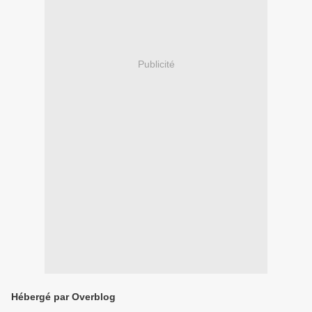
Publicité
Hébergé par Overblog