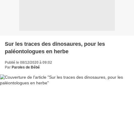
Sur les traces des dinosaures, pour les
paléontologues en herbe
Publié le 08/12/2020 à 09:02
Par
Paroles de Bébé