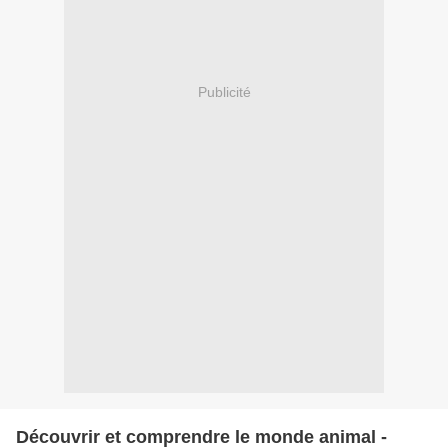
Publicité
Découvrir et comprendre le monde animal -