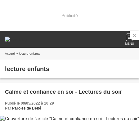
Publicité
MENU
Accueil
» lecture enfants
lecture enfants
Calme et confiance en soi - Lectures du soir
Publié le 09/05/2022 à 10:29
Par
Paroles de Bébé