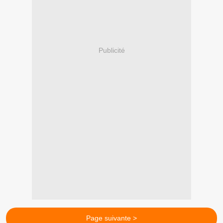
Publicité
Page suivante >