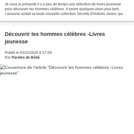
Je vous ai présenté il y a peu de temps une sélection de livres jeunesse
pour découvrir les hommes célèbres. A peine quelques jours plus tard,
Larousse sortait sa toute nouvelle collection Secrets d'Histoire Junior, qui
regorge de titres pour aider les...
Découvrir les hommes célèbres -Livres
jeunesse
Publié le 03/11/2020 à 17:59
Par
Paroles de Bébé