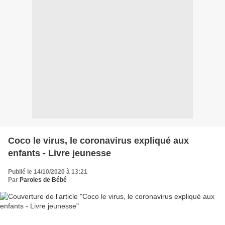
Coco le virus, le coronavirus expliqué aux
enfants - Livre jeunesse
Publié le 14/10/2020 à 13:21
Par
Paroles de Bébé