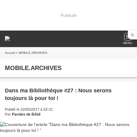
Publicité
MENU
Accueil
» MOBILE.ARCHIVES
MOBILE.ARCHIVES
Dans ma Bibliothèque #27 : Nous serons
toujours là pour toi !
Publié le 22/05/2017 à 02:11
Par
Paroles de Bébé