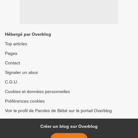
Hébergé par Overblog
Top articles
Pages
Contact
Signaler un abus
C.G.U.
Cookies et données personnelles
Préférences cookies
Voir le profil de Paroles de Bébé sur le portail Overblog
Créer un blog sur Overblog