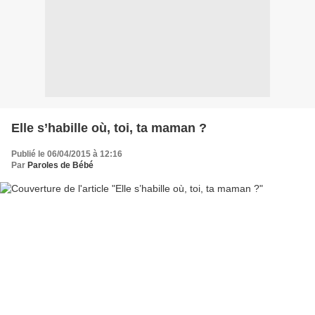
Elle s’habille où, toi, ta maman ?
Publié le 06/04/2015 à 12:16
Par
Paroles de Bébé