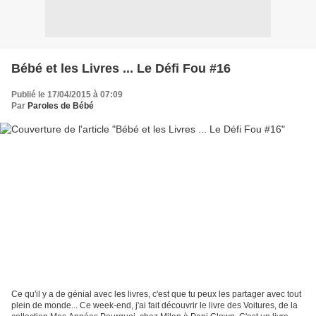
Bébé et les Livres ... Le Défi Fou #16
Publié le 17/04/2015 à 07:09
Par
Paroles de Bébé
Ce qu'il y a de génial avec les livres, c'est que tu peux les partager avec tout
plein de monde... Ce week-end, j'ai fait découvrir le livre des Voitures, de la