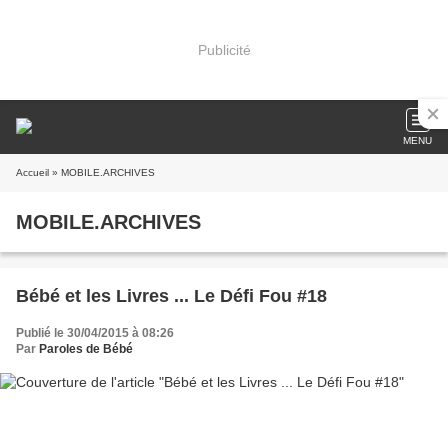
Publicité
MENU
Accueil
» MOBILE.ARCHIVES
MOBILE.ARCHIVES
Bébé et les Livres ... Le Défi Fou #18
Publié le 30/04/2015 à 08:26
Par
Paroles de Bébé