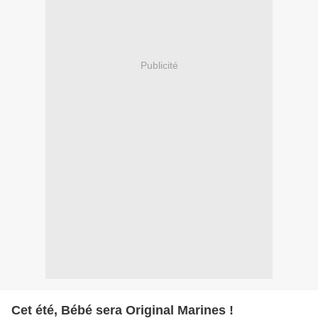
Publicité
Cet été, Bébé sera Original Marines !