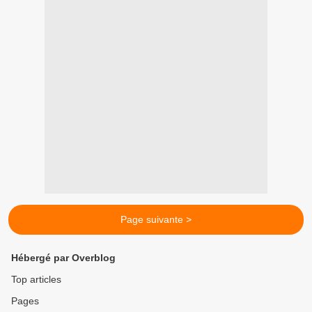
Page suivante >
Hébergé par Overblog
Top articles
Pages