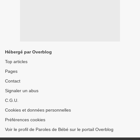
Hébergé par Overblog
Top articles
Pages
Contact
Signaler un abus
C.G.U.
Cookies et données personnelles
Préférences cookies
Voir le profil de Paroles de Bébé sur le portail Overblog