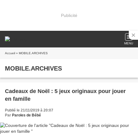
Publicité
MENU
Accueil
» MOBILE.ARCHIVES
MOBILE.ARCHIVES
Cadeaux de Noël : 5 jeux originaux pour jouer
en famille
Publié le 21/11/2019 à 20:07
Par
Paroles de Bébé