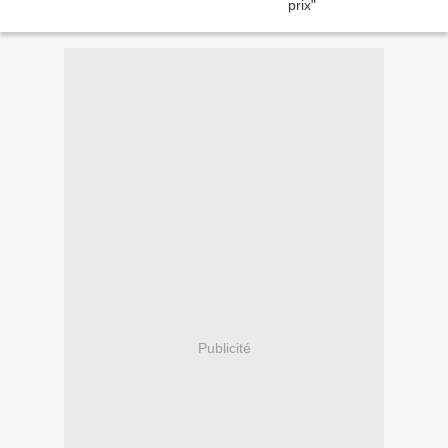
Publicité