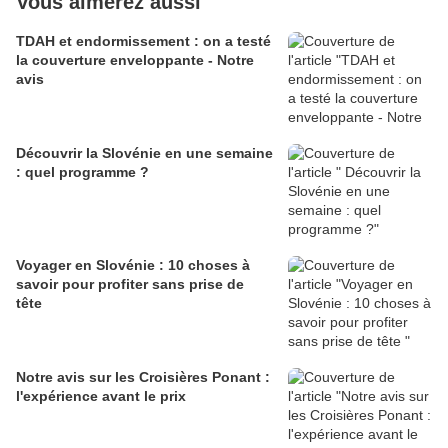
Vous aimerez aussi
TDAH et endormissement : on a testé
la couverture enveloppante - Notre
avis
Découvrir la Slovénie en une semaine
: quel programme ?
Voyager en Slovénie : 10 choses à
savoir pour profiter sans prise de
tête
Notre avis sur les Croisières Ponant :
l'expérience avant le prix