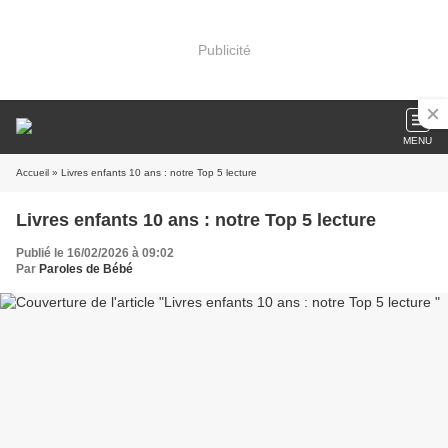
Publicité
MENU
Accueil
» Livres enfants 10 ans : notre Top 5 lecture
Livres enfants 10 ans : notre Top 5 lecture
Publié le 16/02/2026 à 09:02
Par
Paroles de Bébé