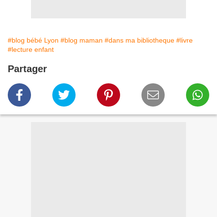
#blog bébé Lyon
#blog maman
#dans ma bibliotheque
#livre
#lecture enfant
Partager