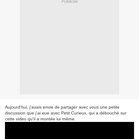
Publicité
Aujourd'hui, j'avais envie de partager avec vous une petite
discussion que j'ai eue avec Petit Curieux, qui a débouché sur
cette video qu'il a montée lui même.