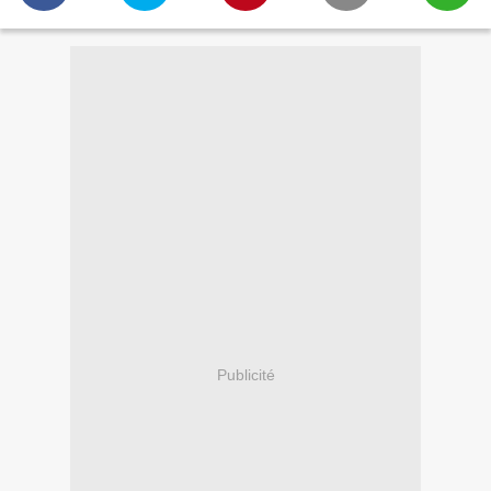
Publicité