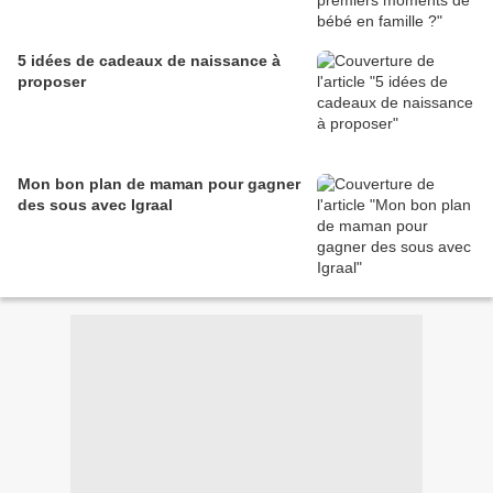
5 idées de cadeaux de naissance à
proposer
Mon bon plan de maman pour gagner
des sous avec Igraal