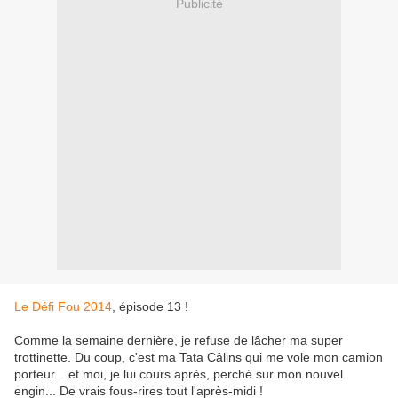
Publicité
Le Défi Fou 2014
, épisode 13 !
Comme la semaine dernière, je refuse de lâcher ma super
trottinette. Du coup, c'est ma Tata Câlins qui me vole mon camion
porteur... et moi, je lui cours après, perché sur mon nouvel
engin... De vrais fous-rires tout l'après-midi !