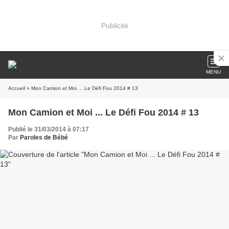
Publicité
MENU
Accueil
» Mon Camion et Moi ... Le Défi Fou 2014 # 13
Mon Camion et Moi ... Le Défi Fou 2014 # 13
Publié le 31/03/2014 à 07:17
Par
Paroles de Bébé