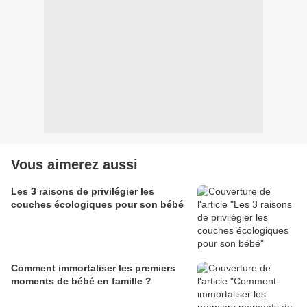
Vous aimerez aussi
Les 3 raisons de privilégier les
couches écologiques pour son bébé
Comment immortaliser les premiers
moments de bébé en famille ?