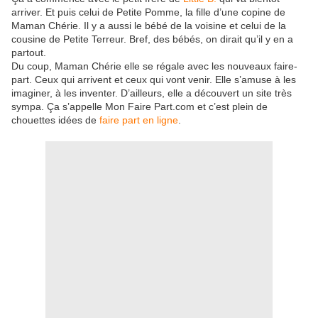
arriver. Et puis celui de Petite Pomme, la fille d’une copine de
Maman Chérie. Il y a aussi le bébé de la voisine et celui de la
cousine de Petite Terreur. Bref, des bébés, on dirait qu’il y en a
partout.
Du coup, Maman Chérie elle se régale avec les nouveaux faire-
part. Ceux qui arrivent et ceux qui vont venir. Elle s’amuse à les
imaginer, à les inventer. D’ailleurs, elle a découvert un site très
sympa. Ça s’appelle Mon Faire Part.com et c’est plein de
chouettes idées de
faire part en ligne
.