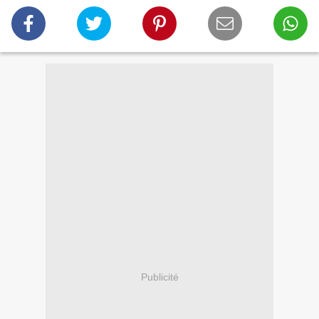
Publicité