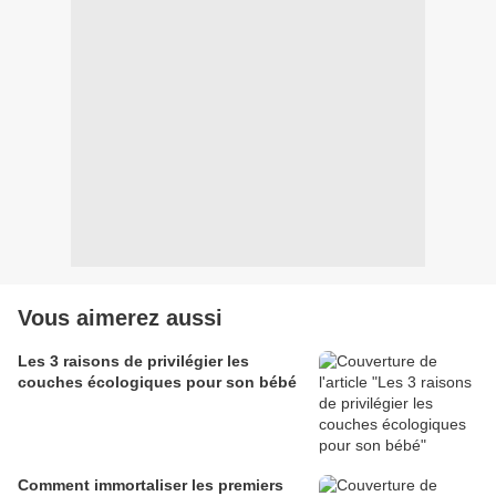
Vous aimerez aussi
Les 3 raisons de privilégier les
couches écologiques pour son bébé
Comment immortaliser les premiers