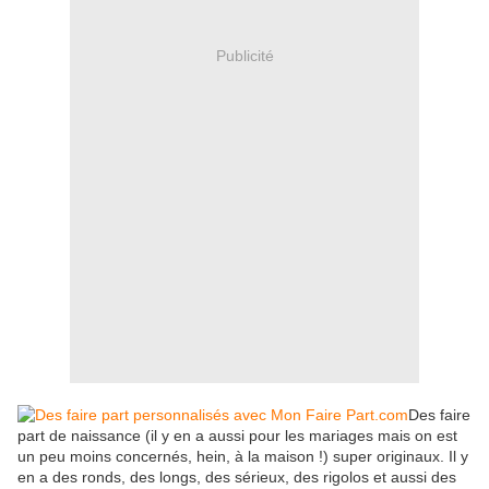
Publicité
Des faire
part de naissance (il y en a aussi pour les mariages mais on est
un peu moins concernés, hein, à la maison !) super originaux. Il y
en a des ronds, des longs, des sérieux, des rigolos et aussi des