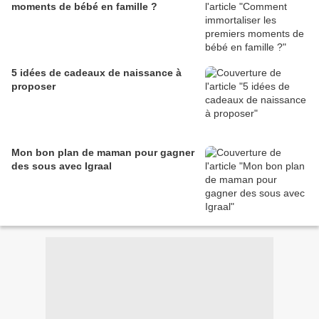
moments de bébé en famille ?
5 idées de cadeaux de naissance à
proposer
Mon bon plan de maman pour gagner
des sous avec Igraal