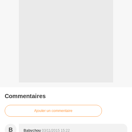
Commentaires
Ajouter un commentaire
B
Babychou
03/11/2015 15:22