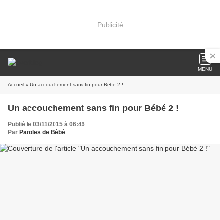
Publicité
MENU
Accueil
» Un accouchement sans fin pour Bébé 2 !
Un accouchement sans fin pour Bébé 2 !
Publié le 03/11/2015 à 06:46
Par
Paroles de Bébé