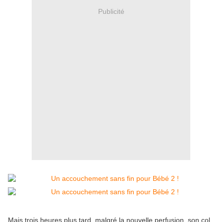
Publicité
Mais trois heures plus tard, malgré la nouvelle perfusion, son col