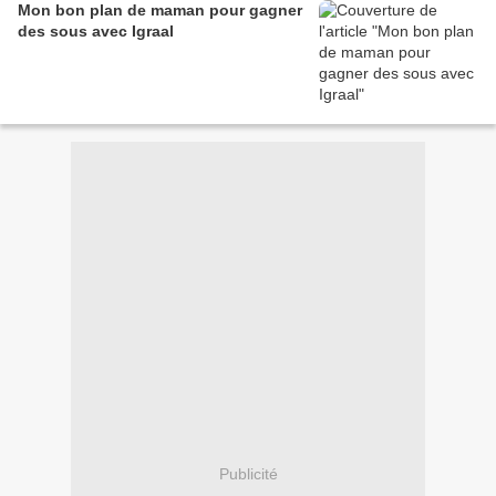
Mon bon plan de maman pour gagner
des sous avec Igraal
Publicité