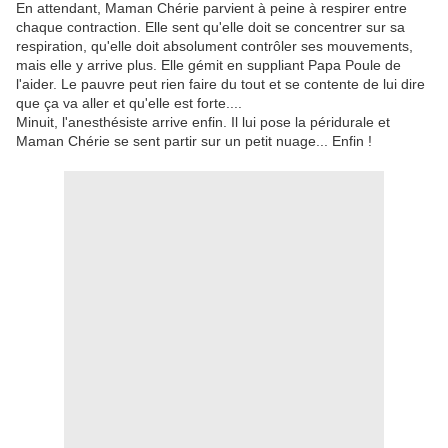
En attendant, Maman Chérie parvient à peine à respirer entre
chaque contraction. Elle sent qu'elle doit se concentrer sur sa
respiration, qu'elle doit absolument contrôler ses mouvements,
mais elle y arrive plus. Elle gémit en suppliant Papa Poule de
l'aider. Le pauvre peut rien faire du tout et se contente de lui dire
que ça va aller et qu'elle est forte....
Minuit, l'anesthésiste arrive enfin. Il lui pose la péridurale et
Maman Chérie se sent partir sur un petit nuage... Enfin !