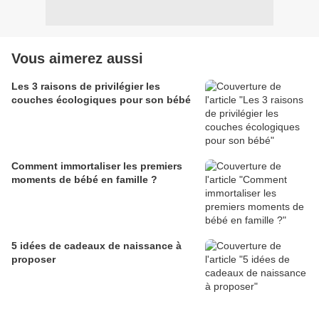
Vous aimerez aussi
Les 3 raisons de privilégier les
couches écologiques pour son bébé
Comment immortaliser les premiers
moments de bébé en famille ?
5 idées de cadeaux de naissance à
proposer