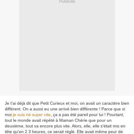
Publicité
Je t'ai déjà dit que Petit Curieux et moi, on avait un caractère bien
différent. On a aussi eu une arrivé bien différente ! Parce que si
moi
je suis né super vite
, ça a pas été pareil pour lui ! Pourtant,
tout le monde avait répété à Maman Chérie que pour un
deuxième, tout va encore plus vite. Alors, elle, elle s'était mis en
tête qu'en 2 3 heures, ce serait réglé. Elle avait même peur de