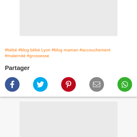
#bébé
#blog bébé Lyon
#blog maman
#accouchement
#maternité
#grossesse
Partager