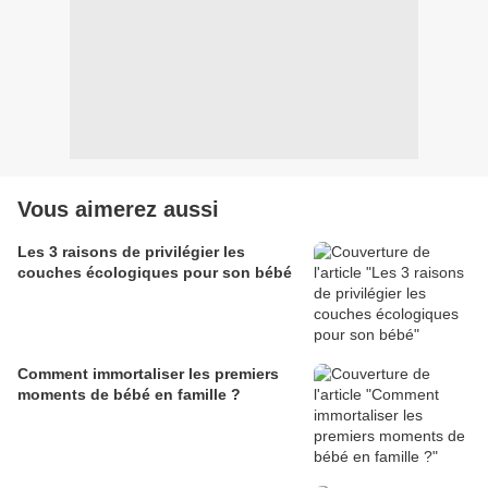
Vous aimerez aussi
Les 3 raisons de privilégier les
couches écologiques pour son bébé
Comment immortaliser les premiers
moments de bébé en famille ?