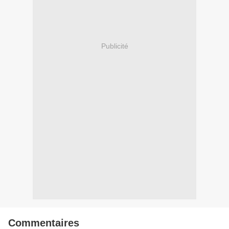
Publicité
Commentaires