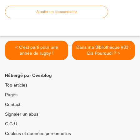
Ajouter un commentaire
< C'est parti pour une
Dans ma Bibliothèque #33 :
année de rugby !
Dis Pourquoi ? >
Hébergé par Overblog
Top articles
Pages
Contact
Signaler un abus
C.G.U.
Cookies et données personnelles