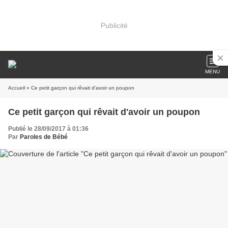
Publicité
MENU
Accueil
» Ce petit garçon qui rêvait d'avoir un poupon
Ce petit garçon qui rêvait d'avoir un poupon
Publié le 28/09/2017 à 01:36
Par
Paroles de Bébé