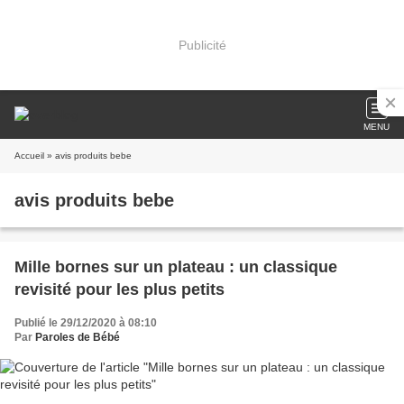
Publicité
MENU
Accueil
» avis produits bebe
avis produits bebe
Mille bornes sur un plateau : un classique
revisité pour les plus petits
Publié le 29/12/2020 à 08:10
Par
Paroles de Bébé