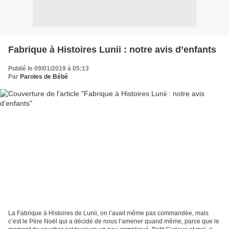
Fabrique à Histoires Lunii : notre avis d’enfants
Publié le 09/01/2019 à 05:13
Par
Paroles de Bébé
La Fabrique à Histoires de Lunii, on l’avait même pas commandée, mais
c’est le Père Noël qui a décidé de nous l’amener quand même, parce que le