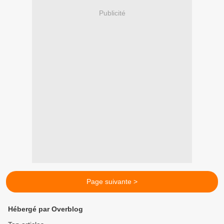
Publicité
Page suivante >
Hébergé par Overblog