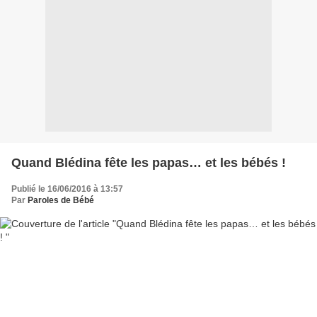
Quand Blédina fête les papas… et les bébés !
Publié le 16/06/2016 à 13:57
Par
Paroles de Bébé