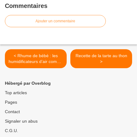
Commentaires
Ajouter un commentaire
< Rhume de bébé : les
Recette de la tarte au thon
humidificateurs d’air comme
>
solution ?
Hébergé par Overblog
Top articles
Pages
Contact
Signaler un abus
C.G.U.