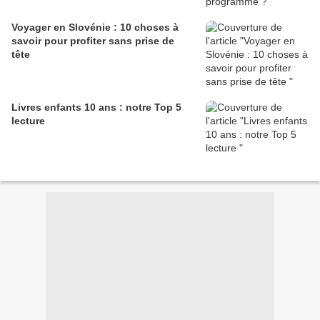
Voyager en Slovénie : 10 choses à
savoir pour profiter sans prise de
tête
Livres enfants 10 ans : notre Top 5
lecture