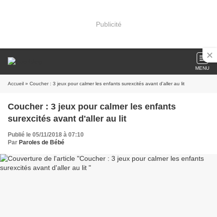
Publicité
MENU
Accueil
» Coucher : 3 jeux pour calmer les enfants surexcités avant d'aller au lit
Coucher : 3 jeux pour calmer les enfants
surexcités avant d'aller au lit
Publié le 05/11/2018 à 07:10
Par
Paroles de Bébé