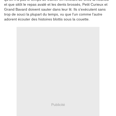
et que sitôt le repas avalé et les dents brossés, Petit Curieux et
Grand Bavard doivent sauter dans leur lit. Ils s'exécutent sans
trop de souci la plupart du temps, vu que l'un comme l'autre
adorent écouter des histoires blottis sous la couette.
Publicité