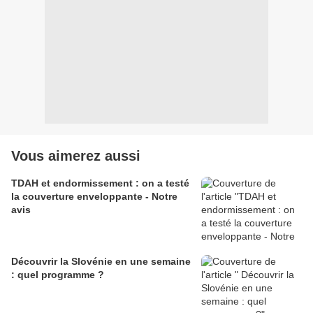
Vous aimerez aussi
TDAH et endormissement : on a testé
la couverture enveloppante - Notre
avis
Découvrir la Slovénie en une semaine
: quel programme ?