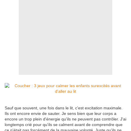
Sauf que souvent, une fois dans le lit, c'est excitation maximale.
Ils ont encore envie de sauter. Je sens bien que leur corps a
encore un trop plein d'énergie qu'ils ne peuvent pas contrôler. J'ai
longtemps crié pour qu'ils se calment avant de comprendre que
ce n'était pas forcément de la mauvaise volonté. Juste qu'ils ne