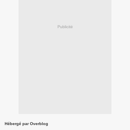
Publicité
Hébergé par Overblog