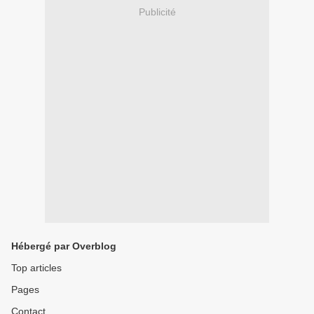
Publicité
Hébergé par Overblog
Top articles
Pages
Contact