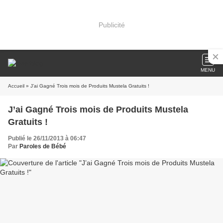
Publicité
MENU
Accueil
» J’ai Gagné Trois mois de Produits Mustela Gratuits !
J’ai Gagné Trois mois de Produits Mustela
Gratuits !
Publié le 26/11/2013 à 06:47
Par
Paroles de Bébé