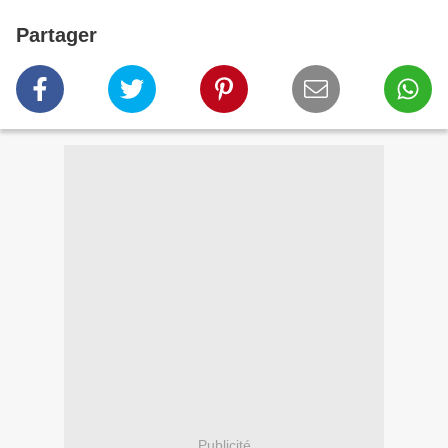
Partager
Publicité