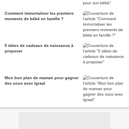
Comment immortaliser les premiers
moments de bébé en famille ?
5 idées de cadeaux de naissance à
proposer
Mon bon plan de maman pour gagner
des sous avec Igraal