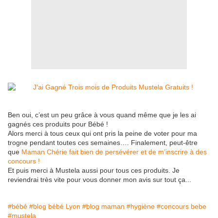
Ben oui, c’est un peu grâce à vous quand même que je les ai
gagnés ces produits pour Bébé !
Alors merci à tous ceux qui ont pris la peine de voter pour ma
trogne pendant toutes ces semaines…. Finalement, peut-être
que
Maman Chérie fait bien de persévérer et de m’inscrire à des
concours !
Et puis merci à Mustela aussi pour tous ces produits. Je
reviendrai très vite pour vous donner mon avis sur tout ça...
#bébé
#blog bébé Lyon
#blog maman
#hygiène
#concours bebe
#mustela