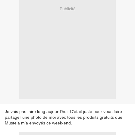
Publicité
Je vais pas faire long aujourd’hui. C’était juste pour vous faire
partager une photo de moi avec tous les produits gratuits que
Mustela m’a envoyés ce week-end.