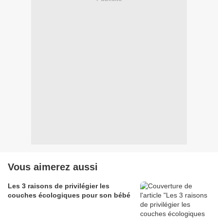
Vous aimerez aussi
Les 3 raisons de privilégier les
couches écologiques pour son bébé