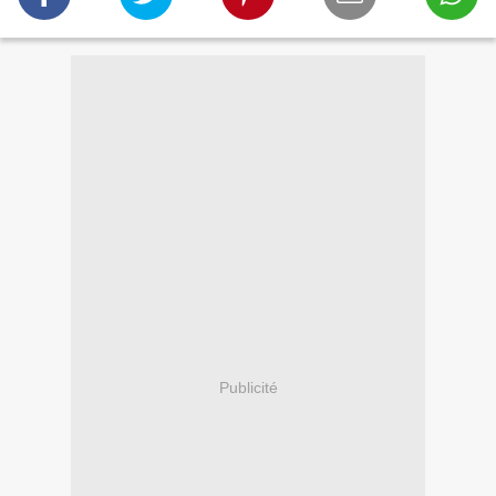
Publicité