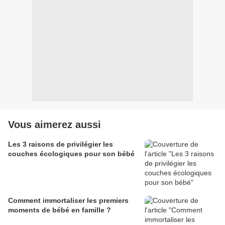
Vous aimerez aussi
Les 3 raisons de privilégier les
couches écologiques pour son bébé
Comment immortaliser les premiers
moments de bébé en famille ?