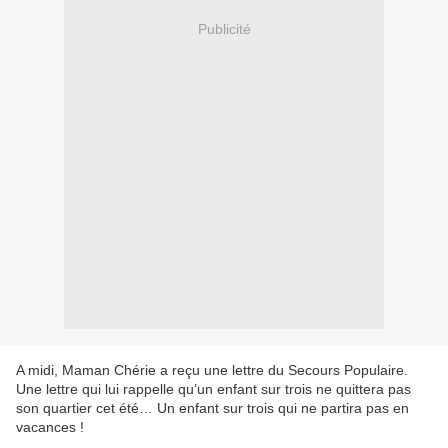
Publicité
A midi, Maman Chérie a reçu une lettre du Secours Populaire.
Une lettre qui lui rappelle qu’un enfant sur trois ne quittera pas
son quartier cet été… Un enfant sur trois qui ne partira pas en
vacances !