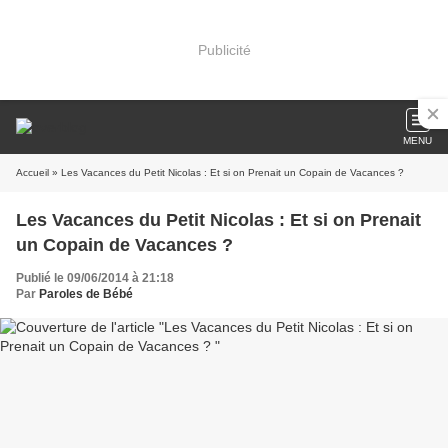
Publicité
MENU
Accueil
» Les Vacances du Petit Nicolas : Et si on Prenait un Copain de Vacances ?
Les Vacances du Petit Nicolas : Et si on Prenait
un Copain de Vacances ?
Publié le 09/06/2014 à 21:18
Par
Paroles de Bébé