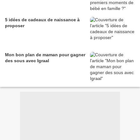
5 idées de cadeaux de naissance à
proposer
Mon bon plan de maman pour gagner
des sous avec Igraal