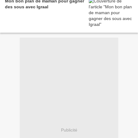
Mon bon plan de maman pour gagner
des sous avec Igraal
Publicité