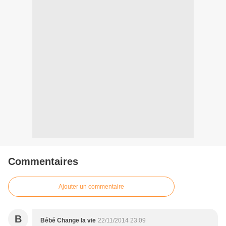
Commentaires
Ajouter un commentaire
B
Bébé Change la vie
22/11/2014 23:09