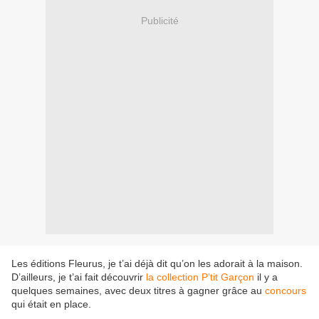
Publicité
Les éditions Fleurus, je t’ai déjà dit qu’on les adorait à la maison.
D’ailleurs, je t’ai fait découvrir
la collection P’tit Garçon
il y a
quelques semaines, avec deux titres à gagner grâce au
concours
qui était en place.