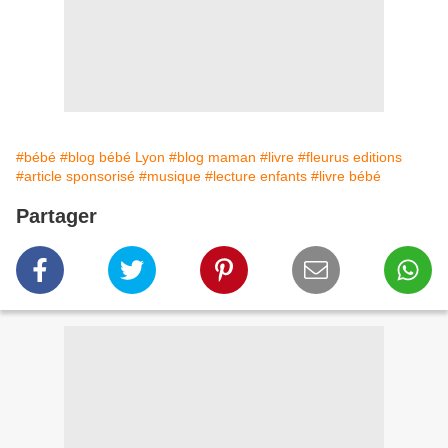
#bébé
#blog bébé Lyon
#blog maman
#livre
#fleurus editions
#article sponsorisé
#musique
#lecture enfants
#livre bébé
Partager