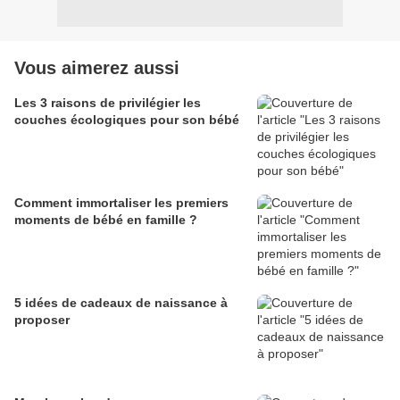
Vous aimerez aussi
Les 3 raisons de privilégier les
couches écologiques pour son bébé
Comment immortaliser les premiers
moments de bébé en famille ?
5 idées de cadeaux de naissance à
proposer