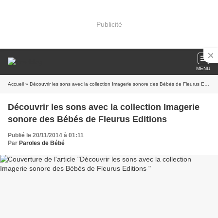
Publicité
MENU
Accueil
» Découvrir les sons avec la collection Imagerie sonore des Bébés de Fleurus Editions
Découvrir les sons avec la collection Imagerie
sonore des Bébés de Fleurus Editions
Publié le 20/11/2014 à 01:11
Par
Paroles de Bébé