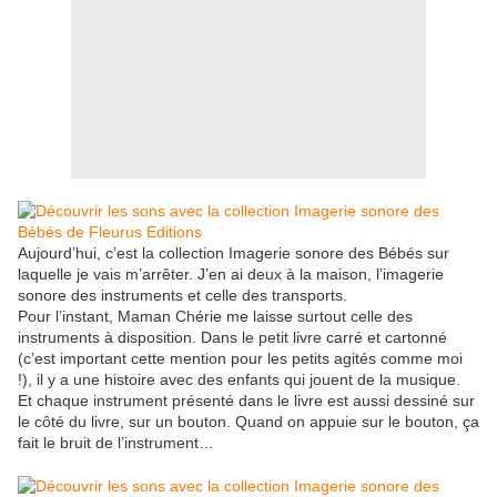
Aujourd’hui, c’est la collection Imagerie sonore des Bébés sur
laquelle je vais m’arrêter. J’en ai deux à la maison, l’imagerie
sonore des instruments et celle des transports.
Pour l’instant, Maman Chérie me laisse surtout celle des
instruments à disposition. Dans le petit livre carré et cartonné
(c’est important cette mention pour les petits agités comme moi
!), il y a une histoire avec des enfants qui jouent de la musique.
Et chaque instrument présenté dans le livre est aussi dessiné sur
le côté du livre, sur un bouton. Quand on appuie sur le bouton, ça
fait le bruit de l’instrument…