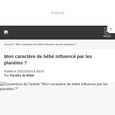
Publicité
MENU
Accueil
» Mon caractère de bébé influencé par les planètes ?
Mon caractère de bébé influencé par les
planètes ?
Publié le 24/11/2014 à 20:01
Par
Paroles de Bébé