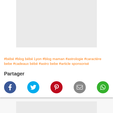
#bébé
#blog bébé Lyon
#blog maman
#astrologie
#caractère
bebe
#cadeaux bébé
#astro bebe
#article sponsorisé
Partager