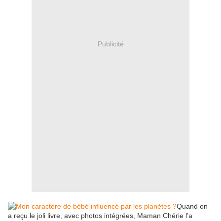
Publicité
Quand on
a reçu le joli livre, avec photos intégrées, Maman Chérie l’a