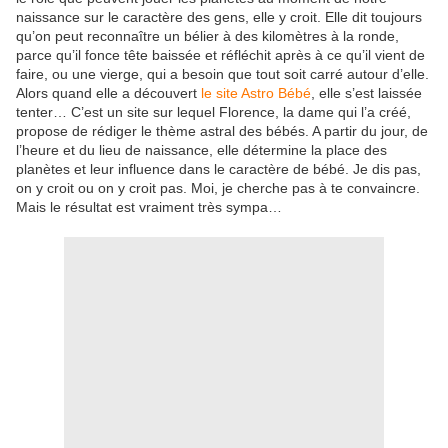
naissance sur le caractère des gens, elle y croit. Elle dit toujours
qu’on peut reconnaître un bélier à des kilomètres à la ronde,
parce qu’il fonce tête baissée et réfléchit après à ce qu’il vient de
faire, ou une vierge, qui a besoin que tout soit carré autour d’elle.
Alors quand elle a découvert
le site Astro Bébé
, elle s’est laissée
tenter… C’est un site sur lequel Florence, la dame qui l’a créé,
propose de rédiger le thème astral des bébés. A partir du jour, de
l’heure et du lieu de naissance, elle détermine la place des
planètes et leur influence dans le caractère de bébé. Je dis pas,
on y croit ou on y croit pas. Moi, je cherche pas à te convaincre.
Mais le résultat est vraiment très sympa…