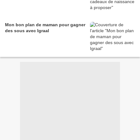
Mon bon plan de maman pour gagner
des sous avec Igraal