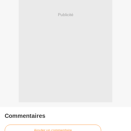
Publicité
Commentaires
Ajouter un commentaire