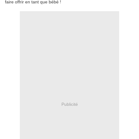
faire offrir en tant que bébé !
Publicité