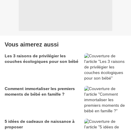
Vous aimerez aussi
Les 3 raisons de privilégier les
couches écologiques pour son bébé
Comment immortaliser les premiers
moments de bébé en famille ?
5 idées de cadeaux de naissance à
proposer