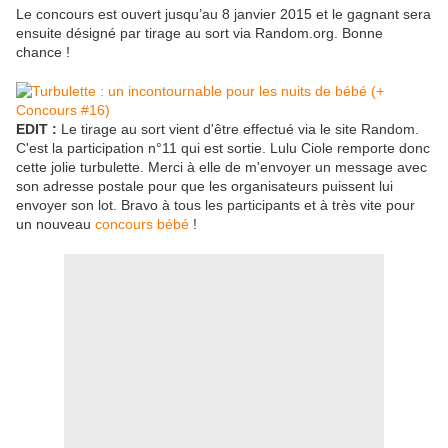
Le concours est ouvert jusqu’au 8 janvier 2015 et le gagnant sera
ensuite désigné par tirage au sort via Random.org. Bonne
chance !
EDIT :
Le tirage au sort vient d'être effectué via le site Random.
C'est la participation n°11 qui est sortie. Lulu Ciole remporte donc
cette jolie turbulette. Merci à elle de m'envoyer un message avec
son adresse postale pour que les organisateurs puissent lui
envoyer son lot. Bravo à tous les participants et à très vite pour
un nouveau
concours bébé
!