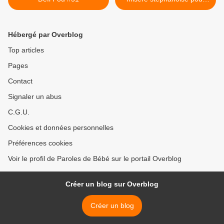
Noël >
Hébergé par Overblog
Top articles
Pages
Contact
Signaler un abus
C.G.U.
Cookies et données personnelles
Préférences cookies
Voir le profil de Paroles de Bébé sur le portail Overblog
Créer un blog sur Overblog
Créer un blog