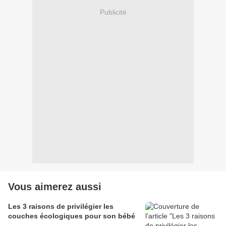
Publicité
Vous aimerez aussi
Les 3 raisons de privilégier les
couches écologiques pour son bébé