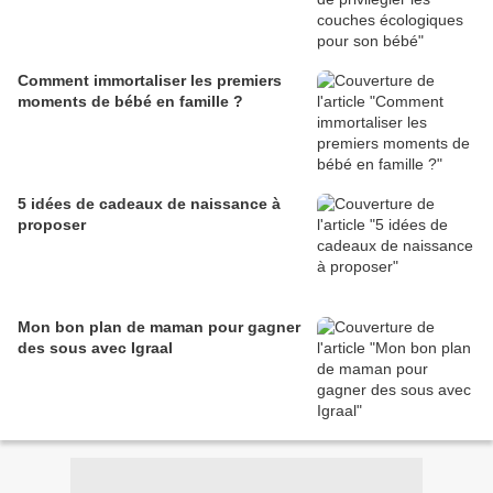
Comment immortaliser les premiers
moments de bébé en famille ?
5 idées de cadeaux de naissance à
proposer
Mon bon plan de maman pour gagner
des sous avec Igraal