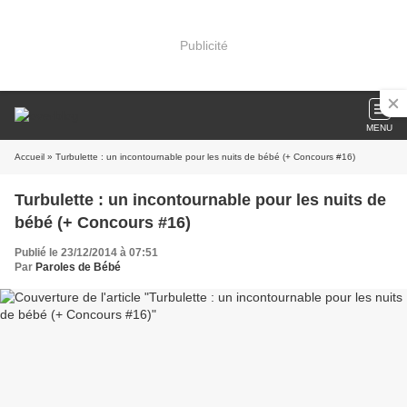
Publicité
MENU
Accueil
» Turbulette : un incontournable pour les nuits de bébé (+ Concours #16)
Turbulette : un incontournable pour les nuits de
bébé (+ Concours #16)
Publié le 23/12/2014 à 07:51
Par
Paroles de Bébé