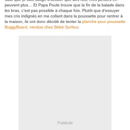
peuvent plus… Et Papa Poule trouve que la fin de la balade dans
les bras, c’est pas possible à chaque fois. Plutôt que d’essuyer
mes cris indignés en me collant dans la poussette pour rentrer à
la maison, ils ont donc décidé de tenter la
planche pour poussette
BuggyBoard, vendue chez Bébé Surfeur
.
Publicité