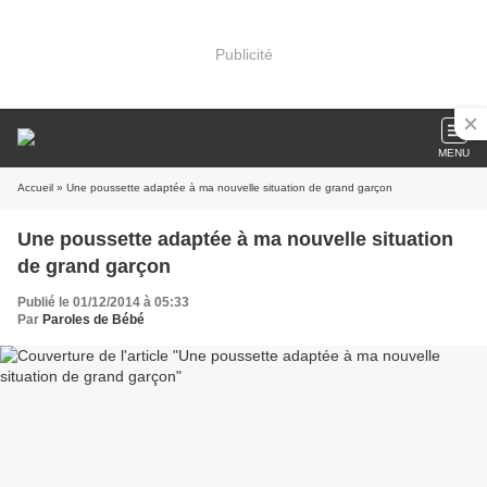
Publicité
MENU
Accueil
» Une poussette adaptée à ma nouvelle situation de grand garçon
Une poussette adaptée à ma nouvelle situation
de grand garçon
Publié le 01/12/2014 à 05:33
Par
Paroles de Bébé