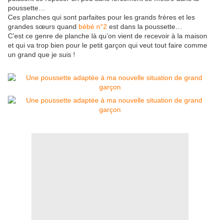
poussette…
Ces planches qui sont parfaites pour les grands frères et les
grandes sœurs quand
bébé n°2
est dans la poussette…
C’est ce genre de planche là qu’on vient de recevoir à la maison
et qui va trop bien pour le petit garçon qui veut tout faire comme
un grand que je suis !