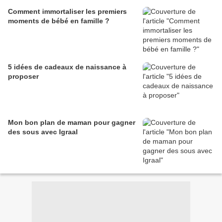
Comment immortaliser les premiers
moments de bébé en famille ?
5 idées de cadeaux de naissance à
proposer
Mon bon plan de maman pour gagner
des sous avec Igraal