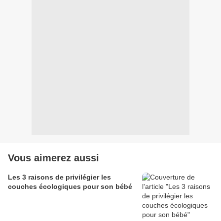
Vous aimerez aussi
Les 3 raisons de privilégier les
couches écologiques pour son bébé