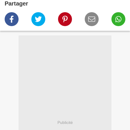
Partager
Publicité