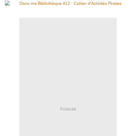
Publicité