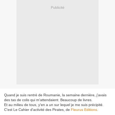
Publicité
Quand je suis rentré de Roumanie, la semaine dernière, j'avais
des tas de colis qui m'attendaient. Beaucoup de livres.
Et au milieu de tous, y'en a un sur lequel je me suis précipité.
C'est Le Cahier d'activité des Pirates, de
Fleurus Editions
.