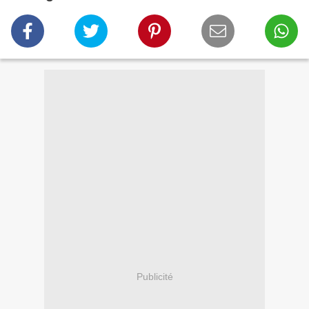
Publicité