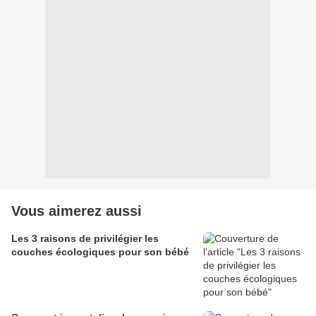
Vous aimerez aussi
Les 3 raisons de privilégier les
couches écologiques pour son bébé