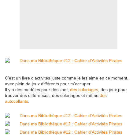
C'est un livre d'activités juste comme je les aime en ce moment,
avec plein de jeux différents pour m'occuper.
Il y a des modèles pour dessiner,
des coloriages
, des jeux pour
trouver des différences, des coloriages et même
des
autocollants
.