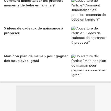
Comment immortaliser les premiers
moments de bébé en famille ?
5 idées de cadeaux de naissance à
proposer
Mon bon plan de maman pour gagner
des sous avec Igraal