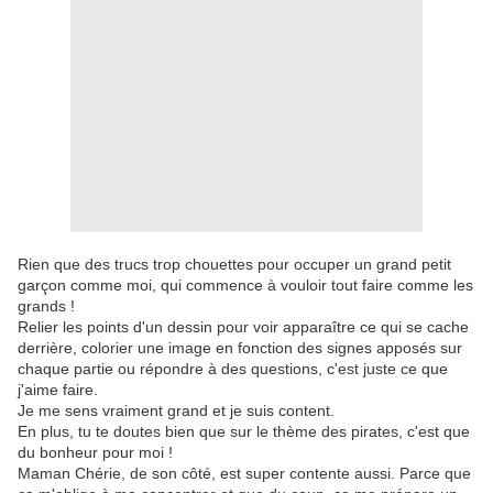
Rien que des trucs trop chouettes pour occuper un grand petit
garçon comme moi, qui commence à vouloir tout faire comme les
grands !
Relier les points d'un dessin pour voir apparaître ce qui se cache
derrière, colorier une image en fonction des signes apposés sur
chaque partie ou répondre à des questions, c'est juste ce que
j'aime faire.
Je me sens vraiment grand et je suis content.
En plus, tu te doutes bien que sur le thème des pirates, c'est que
du bonheur pour moi !
Maman Chérie, de son côté, est super contente aussi. Parce que