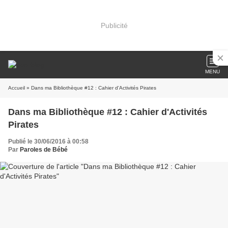
Publicité
MENU
Accueil
» Dans ma Bibliothèque #12 : Cahier d'Activités Pirates
Dans ma Bibliothèque #12 : Cahier d'Activités
Pirates
Publié le 30/06/2016 à 00:58
Par
Paroles de Bébé