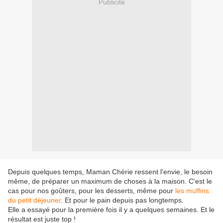
Publicité
Depuis quelques temps, Maman Chérie ressent l'envie, le besoin
même, de préparer un maximum de choses à la maison. C'est le
cas pour nos goûters, pour les desserts, même pour
les muffins
du petit déjeuner
. Et pour le pain depuis pas longtemps.
Elle a essayé pour la première fois il y a quelques semaines. Et le
résultat est juste top !