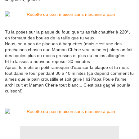
Tu la poses sur la plaque du four, que tu as fait chauffer à 220°,
en formant des boules de la taille que tu veux.
Nous, on a pas de plaques à baguettes (mais c'est une des
prochaines choses que Maman Chérie veut acheter) alors on fait
des boules plus ou moins grosses et plus ou moins allongées.
Et tu laisses à nouveau reposer 30 minutes.
Après, tu mets un petit ramequin d'eau sur la plaque et tu mets
tout dans le four pendant 30 à 40 minites (ça dépend comment tu
aimes que le pain croustille et soit grillé ! Ici Papa Poule l'aime
archi cuit et Maman Chérie tout blanc... C'est pas gagné pour la
cuisson!)