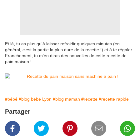
Et là, tu as plus qu'à laisser refroidir quelques minutes (en
général, c'est la partie la plus dure de la recette !) et à te régaler.
Franchement, tu m'en diras des nouvelles de cette recette de
pain maison !
#bébé
#blog bébé Lyon
#blog maman
#recette
#recette rapide
Partager