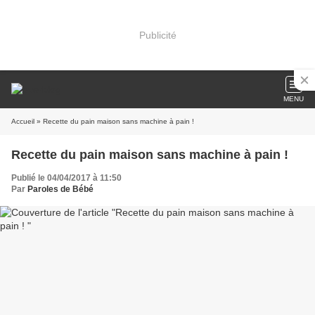
Publicité
MENU
Accueil
» Recette du pain maison sans machine à pain !
Recette du pain maison sans machine à pain !
Publié le 04/04/2017 à 11:50
Par
Paroles de Bébé