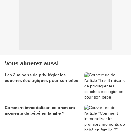
Vous aimerez aussi
Les 3 raisons de privilégier les
couches écologiques pour son bébé
Comment immortaliser les premiers
moments de bébé en famille ?