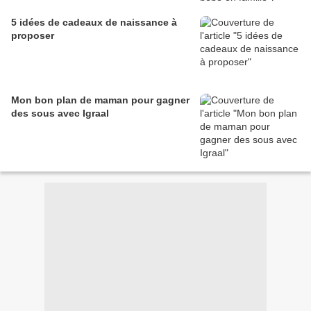
5 idées de cadeaux de naissance à
proposer
Mon bon plan de maman pour gagner
des sous avec Igraal