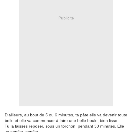
Publicité
D'ailleurs, au bout de 5 ou 6 minutes, ta pâte elle va devenir toute
belle et elle va commencer à faire une belle boule, bien lisse.
Tu la laisses reposer, sous un torchon, pendant 30 minutes. Elle
va gonfler, gonfler....