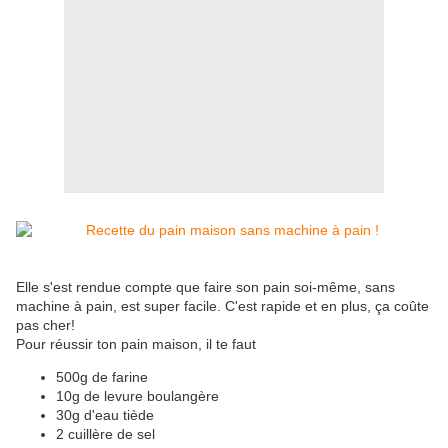
Elle s'est rendue compte que faire son pain soi-même, sans
machine à pain, est super facile. C'est rapide et en plus, ça coûte
pas cher!
Pour réussir ton pain maison, il te faut
500g de farine
10g de levure boulangère
30g d'eau tiède
2 cuillère de sel