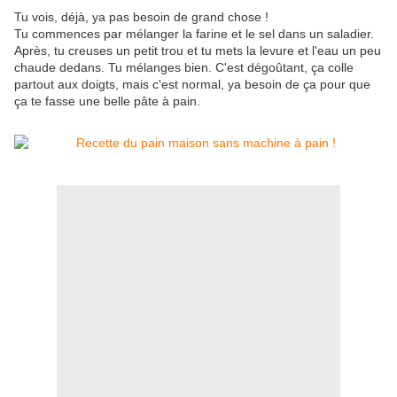
Tu vois, déjà, ya pas besoin de grand chose !
Tu commences par mélanger la farine et le sel dans un saladier.
Après, tu creuses un petit trou et tu mets la levure et l'eau un peu
chaude dedans. Tu mélanges bien. C'est dégoûtant, ça colle
partout aux doigts, mais c'est normal, ya besoin de ça pour que
ça te fasse une belle pâte à pain.