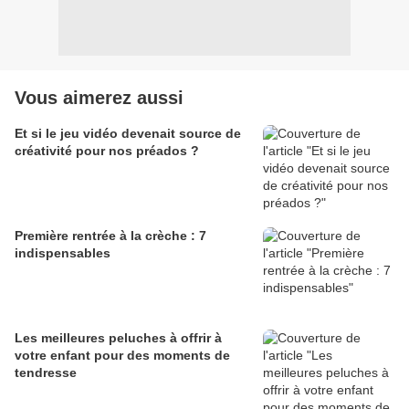
Vous aimerez aussi
Et si le jeu vidéo devenait source de
créativité pour nos préados ?
Première rentrée à la crèche : 7
indispensables
Les meilleures peluches à offrir à
votre enfant pour des moments de
tendresse