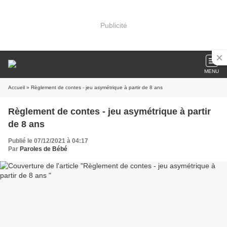
Publicité
MENU
Accueil
» Règlement de contes - jeu asymétrique à partir de 8 ans
Règlement de contes - jeu asymétrique à partir
de 8 ans
Publié le 07/12/2021 à 04:17
Par
Paroles de Bébé