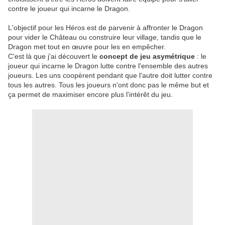
contre le joueur qui incarne le Dragon.
L'objectif pour les Héros est de parvenir à affronter le Dragon
pour vider le Château ou construire leur village, tandis que le
Dragon met tout en œuvre pour les en empêcher.
C'est là que j'ai découvert le
concept de jeu asymétrique
: le
joueur qui incarne le Dragon lutte contre l'ensemble des autres
joueurs. Les uns coopèrent pendant que l'autre doit lutter contre
tous les autres. Tous les joueurs n'ont donc pas le même but et
ça permet de maximiser encore plus l'intérêt du jeu.