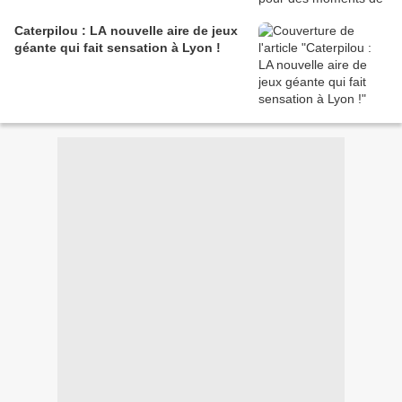
Caterpilou : LA nouvelle aire de jeux
géante qui fait sensation à Lyon !