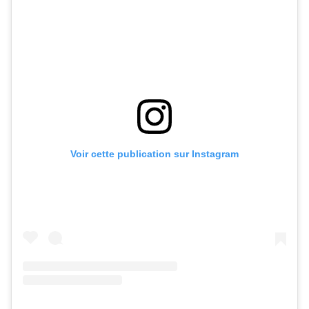
Voir cette publication sur Instagram