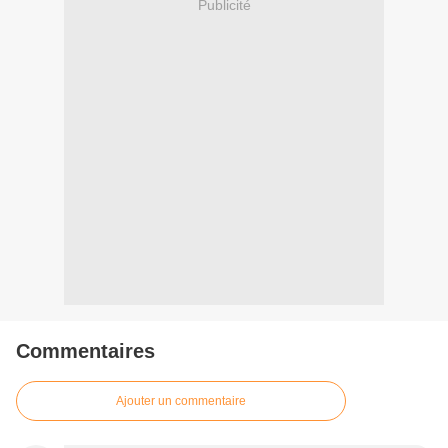
Publicité
Commentaires
Ajouter un commentaire