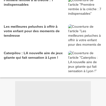
indispensables
Les meilleures peluches à offrir à
votre enfant pour des moments de
tendresse
Caterpilou : LA nouvelle aire de jeux
géante qui fait sensation à Lyon !