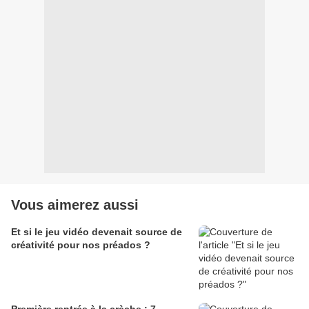
Vous aimerez aussi
Et si le jeu vidéo devenait source de
créativité pour nos préados ?
Première rentrée à la crèche : 7