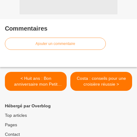
Commentaires
Ajouter un commentaire
< Huit ans : Bon
Costa : conseils pour une
anniversaire mon Petit
croisière réussie >
Bonhomme !
Hébergé par Overblog
Top articles
Pages
Contact