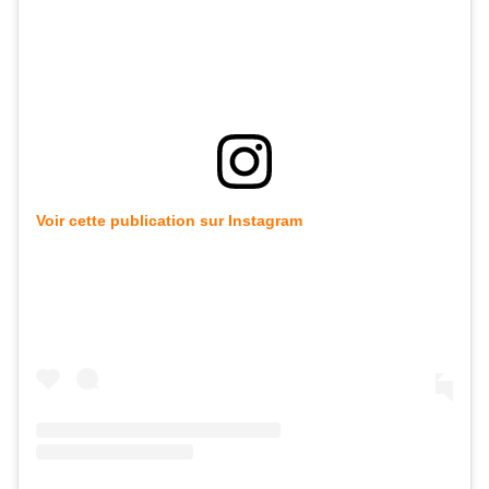
Voir cette publication sur Instagram