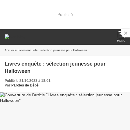
Publicité
MENU
Accueil
» Livres enquête : sélection jeunesse pour Halloween
Livres enquête : sélection jeunesse pour
Halloween
Publié le 21/10/2023 à 18:01
Par
Paroles de Bébé