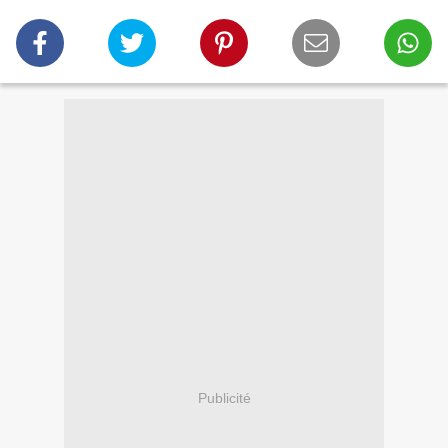
Publicité