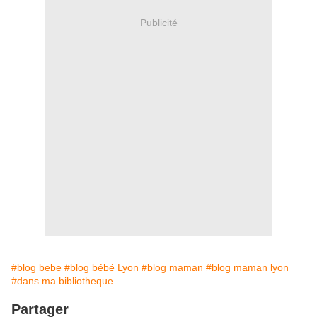
Publicité
#blog bebe
#blog bébé Lyon
#blog maman
#blog maman lyon
#dans ma bibliotheque
Partager