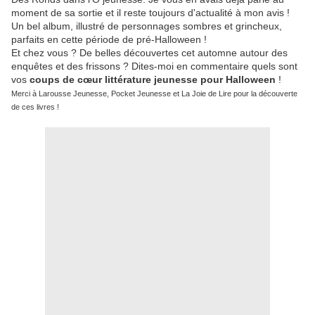
moment de sa sortie et il reste toujours d'actualité à mon avis !
Un bel album, illustré de personnages sombres et grincheux,
parfaits en cette période de pré-Halloween !
Et chez vous ? De belles découvertes cet automne autour des
enquêtes et des frissons ? Dites-moi en commentaire quels sont
vos
coups de cœur littérature jeunesse pour Halloween
!
Merci à Larousse Jeunesse, Pocket Jeunesse et La Joie de Lire pour la découverte
de ces livres !