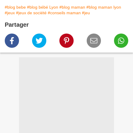
#blog bebe
#blog bébé Lyon
#blog maman
#blog maman lyon
#jeux
#jeux de société
#conseils maman
#jeu
Partager