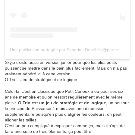
Une publication partagée par Sandrine Debébé (@parolesdebebe69)
Skyjo existe aussi en version junior pour que les plus petits
puissent se mettre dans le bain plus facilement. Mais on n'a pas
vraiment adhéré ici à cette version.
O Trio - Jeu de stratégie et de logique
Celui-là, c'est un classique que Petit Curieux a eu pour ses six
ans de mémoire et qu'on ressort régulièrement avec le même
plaisir.
O Trio est un jeu de stratégie et de logique
, un peu sur
le principe de Puissance 4 mais avec une dimension
supplémentaire puisqu'en plus d'aligner les couleurs, on peut
aligner les tailles.
C'est un peu compliqué à expliquer comme ça, mais il s'agit de
faire une suite de trois éléments. ça peut être :