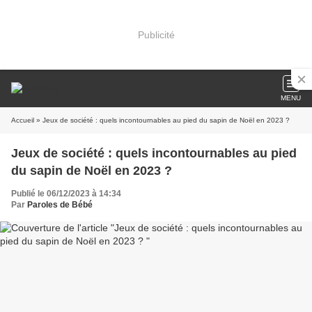
Publicité
MENU
Accueil
» Jeux de société : quels incontournables au pied du sapin de Noël en 2023 ?
Jeux de société : quels incontournables au pied
du sapin de Noël en 2023 ?
Publié le 06/12/2023 à 14:34
Par
Paroles de Bébé