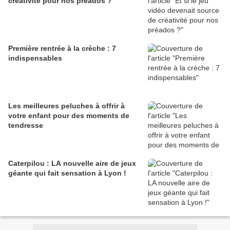
créativité pour nos préados ?
Première rentrée à la crèche : 7
indispensables
Les meilleures peluches à offrir à
votre enfant pour des moments de
tendresse
Caterpilou : LA nouvelle aire de jeux
géante qui fait sensation à Lyon !