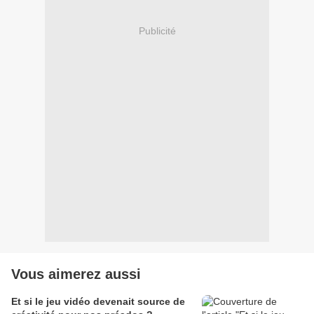
Publicité
Vous aimerez aussi
Et si le jeu vidéo devenait source de