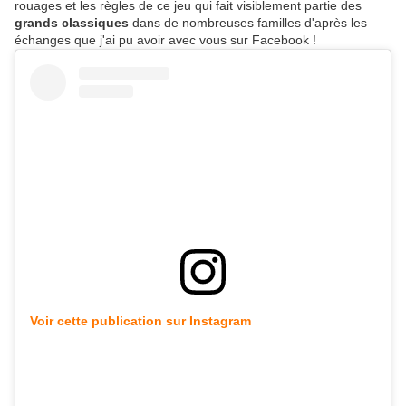
rouages et les règles de ce jeu qui fait visiblement partie des
grands classiques
dans de nombreuses familles d'après les
échanges que j'ai pu avoir avec vous sur Facebook !
Voir cette publication sur Instagram