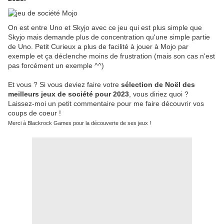
On est entre Uno et Skyjo avec ce jeu qui est plus simple que
Skyjo mais demande plus de concentration qu'une simple partie
de Uno. Petit Curieux a plus de facilité à jouer à Mojo par
exemple et ça déclenche moins de frustration (mais son cas n'est
pas forcément un exemple ^^)
Et vous ? Si vous deviez faire votre
sélection de Noël des
meilleurs jeux de société pour 2023
, vous diriez quoi ?
Laissez-moi un petit commentaire pour me faire découvrir vos
coups de coeur !
Merci à Blackrock Games pour la découverte de ses jeux !