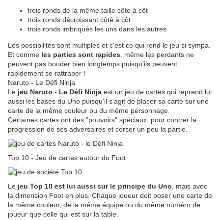
trois ronds de la même taille côte à côt
trois ronds décroissant côté à côt
trois ronds imbriqués les uns dans les autres
Les possibilités sont multiples et c'est ce qui rend le jeu si sympa.
Et comme
les parties sont rapides
, même les perdants ne
peuvent pas bouder bien longtemps puisqu'ils peuvent
rapidement se rattraper !
Naruto - Le Défi Ninja
Le
jeu Naruto - Le Défi Ninja
est un jeu de cartes qui reprend lui
aussi les bases du Uno puisqu'il s'agit de placer sa carte sur une
carte de la même couleur ou du même personnage.
Certaines cartes ont des "pouvoirs" spéciaux, pour contrer la
progression de ses adversaires et corser un peu la partie.
Top 10 - Jeu de cartes autour du Foot
Le
jeu Top 10 est lui aussi sur le principe du Uno
, mais avec
la dimension Foot en plus. Chaque joueur doit poser une carte de
la même couleur, de la même équipe ou du même numéro de
joueur que celle qui est sur la table.