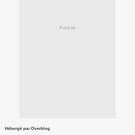
Publicité
Hébergé par Overblog