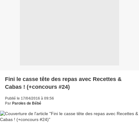
Fini le casse tête des repas avec Recettes &
Cabas ! (+concours #24)
Publié le 17/04/2016 à 09:56
Par
Paroles de Bébé