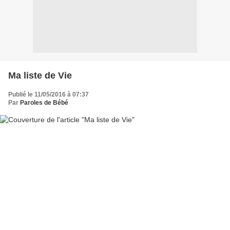
Ma liste de Vie
Publié le 11/05/2016 à 07:37
Par
Paroles de Bébé