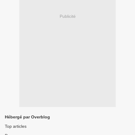
Publicité
Hébergé par Overblog
Top articles