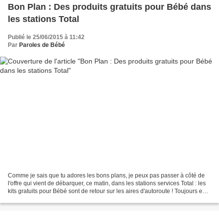
Bon Plan : Des produits gratuits pour Bébé dans
les stations Total
Publié le 25/06/2015 à 11:42
Par
Paroles de Bébé
Comme je sais que tu adores les bons plans, je peux pas passer à côté de
l'offre qui vient de débarquer, ce matin, dans les stations services Total : les
kits gratuits pour Bébé sont de retour sur les aires d'autoroute ! Toujours en
partenariat avec Huggies...