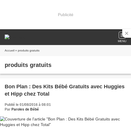
Publicité
MENU
Accueil
» produits gratuits
produits gratuits
Bon Plan : Des Kits Bébé Gratuits avec Huggies
et Hipp chez Total
Publié le 01/08/2016 à 08:01
Par
Paroles de Bébé