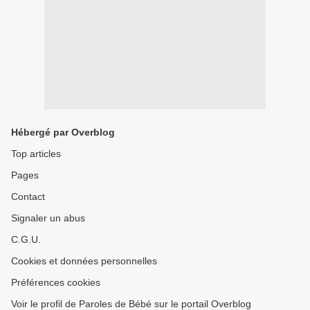
Hébergé par Overblog
Top articles
Pages
Contact
Signaler un abus
C.G.U.
Cookies et données personnelles
Préférences cookies
Voir le profil de Paroles de Bébé sur le portail Overblog