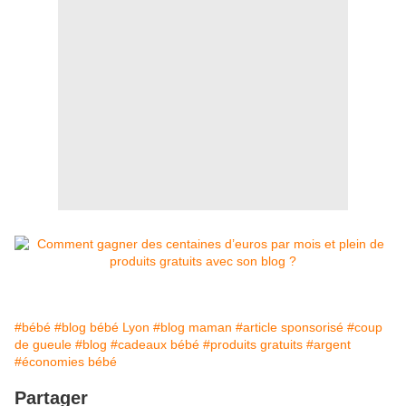
#bébé
#blog bébé Lyon
#blog maman
#article sponsorisé
#coup
de gueule
#blog
#cadeaux bébé
#produits gratuits
#argent
#économies bébé
Partager