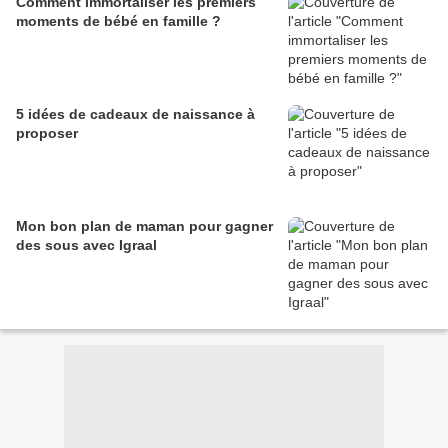
Comment immortaliser les premiers
moments de bébé en famille ?
5 idées de cadeaux de naissance à
proposer
Mon bon plan de maman pour gagner
des sous avec Igraal