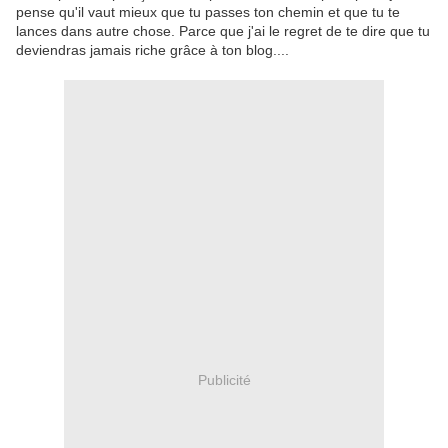
pense qu'il vaut mieux que tu passes ton chemin et que tu te
lances dans autre chose. Parce que j'ai le regret de te dire que tu
deviendras jamais riche grâce à ton blog....
Publicité