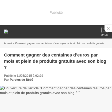
Publicité
MENU
Accueil
» Comment gagner des centaines d’euros par mois et plein de produits gratuits avec son blog ?
Comment gagner des centaines d’euros par
mois et plein de produits gratuits avec son blog
?
Publié le 11/05/2015 à 02:29
Par
Paroles de Bébé