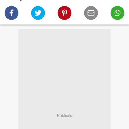
Publicité