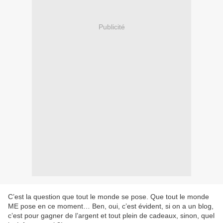
Publicité
C’est la question que tout le monde se pose. Que tout le monde
ME pose en ce moment… Ben, oui, c’est évident, si on a un blog,
c’est pour gagner de l’argent et tout plein de cadeaux, sinon, quel