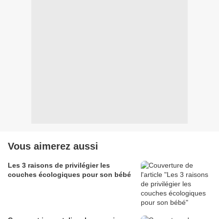
Vous aimerez aussi
Les 3 raisons de privilégier les
couches écologiques pour son bébé