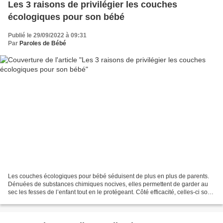
Les 3 raisons de privilégier les couches
écologiques pour son bébé
Publié le 29/09/2022 à 09:31
Par
Paroles de Bébé
Les couches écologiques pour bébé séduisent de plus en plus de parents.
Dénuées de substances chimiques nocives, elles permettent de garder au
sec les fesses de l’enfant tout en le protégeant. Côté efficacité, celles-ci sont
aussi absorbantes que les...