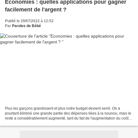
Economies : quelles applications pour gagner
facilement de l'argent ?
Publié le 29/07/2022 à 12:52
Par
Paroles de Bébé
Plus les garçons grandissent et plus notre budget devient serré. On a
pourtant éliminé une grande partie des dépenses liées à la nounou, mais le
reste a considérablement augmenté, tant du fait de l'augmentation du coût
de la vie que de l'augmentation...