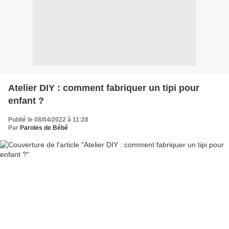
Atelier DIY : comment fabriquer un tipi pour
enfant ?
Publié le 08/04/2022 à 11:28
Par
Paroles de Bébé