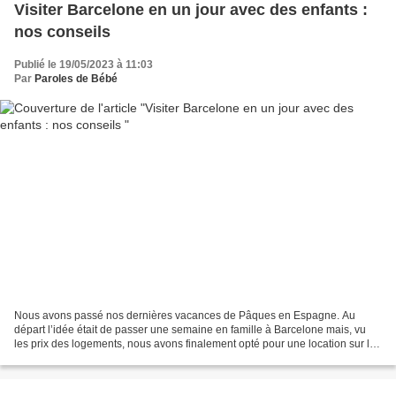
Visiter Barcelone en un jour avec des enfants :
nos conseils
Publié le 19/05/2023 à 11:03
Par
Paroles de Bébé
Nous avons passé nos dernières vacances de Pâques en Espagne. Au
départ l’idée était de passer une semaine en famille à Barcelone mais, vu
les prix des logements, nous avons finalement opté pour une location sur la
Costa Brava, à une heure de Barcelone....