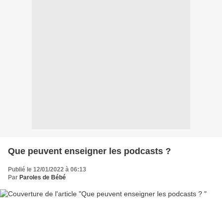
Que peuvent enseigner les podcasts ?
Publié le 12/01/2022 à 06:13
Par
Paroles de Bébé