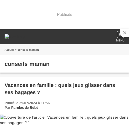
Publicité
MENU
Accueil
» conseils maman
conseils maman
Vacances en famille : quels jeux glisser dans
ses bagages ?
Publié le 29/07/2024 à 11:56
Par
Paroles de Bébé