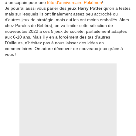
à un copain pour une
fête d'anniversaire Pokémon
!
Je pourrai aussi vous parler des
jeux Harry Potter
qu'on a testés
mais sur lesquels ils ont finalement assez peu accroché ou
d'autres jeux de stratégie, mais qui les ont moins emballés. Alors
chez Paroles de Bébé(s), on va limiter cette sélection de
nouveautés 2022 à ces 5 jeux de société, parfaitement adaptés
aux 6-10 ans. Mais il y en a forcément des tas d'autres !
D'ailleurs, n'hésitez pas à nous laisser des idées en
commentaires. On adore découvrir de nouveaux jeux grâce à
vous !