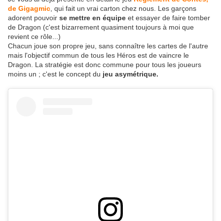
de Gigagmic
, qui fait un vrai carton chez nous. Les garçons
adorent pouvoir
se mettre en équipe
et essayer de faire tomber
de Dragon (c'est bizarrement quasiment toujours à moi que
revient ce rôle...)
Chacun joue son propre jeu, sans connaître les cartes de l'autre
mais l'objectif commun de tous les Héros est de vaincre le
Dragon. La stratégie est donc commune pour tous les joueurs
moins un ; c'est le concept du
jeu asymétrique.