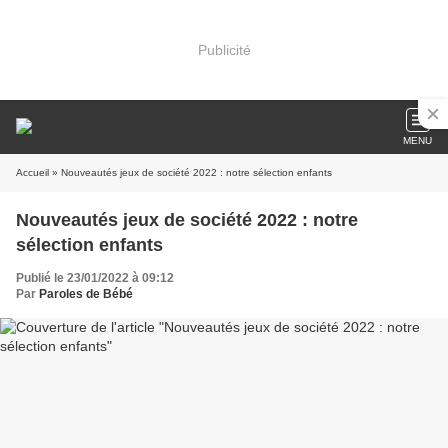
Publicité
MENU
Accueil
» Nouveautés jeux de société 2022 : notre sélection enfants
Nouveautés jeux de société 2022 : notre
sélection enfants
Publié le 23/01/2022 à 09:12
Par
Paroles de Bébé