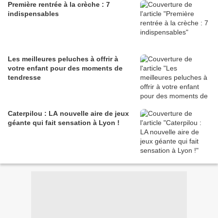
Première rentrée à la crèche : 7
indispensables
Les meilleures peluches à offrir à
votre enfant pour des moments de
tendresse
Caterpilou : LA nouvelle aire de jeux
géante qui fait sensation à Lyon !