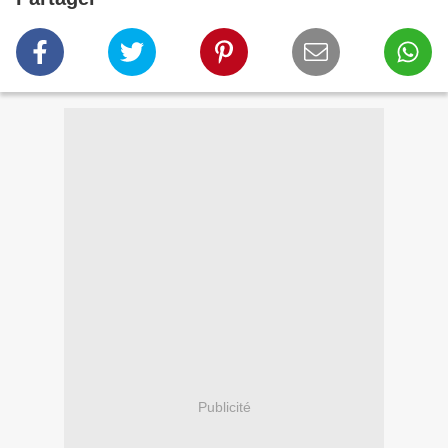
Publicité