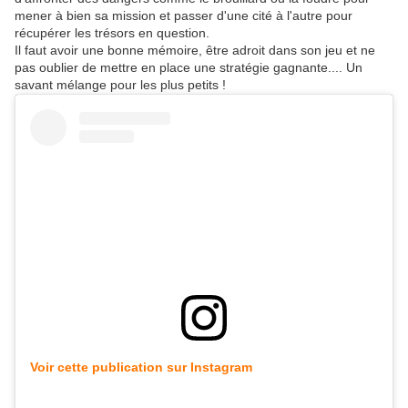
mener à bien sa mission et passer d'une cité à l'autre pour
récupérer les trésors en question.
Il faut avoir une bonne mémoire, être adroit dans son jeu et ne
pas oublier de mettre en place une stratégie gagnante.... Un
savant mélange pour les plus petits !
Voir cette publication sur Instagram