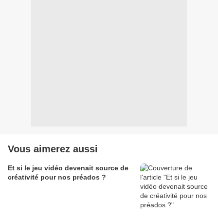
Vous aimerez aussi
Et si le jeu vidéo devenait source de
créativité pour nos préados ?