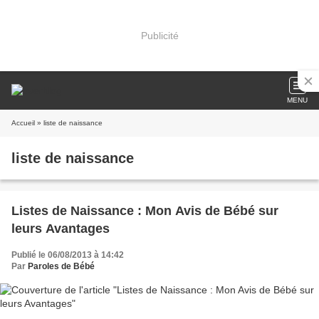
Publicité
MENU
Accueil
» liste de naissance
liste de naissance
Listes de Naissance : Mon Avis de Bébé sur
leurs Avantages
Publié le 06/08/2013 à 14:42
Par
Paroles de Bébé