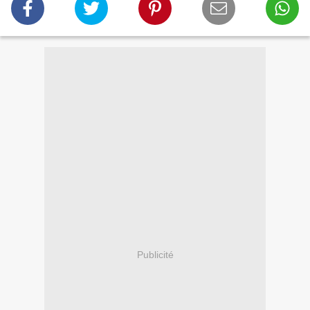
Publicité