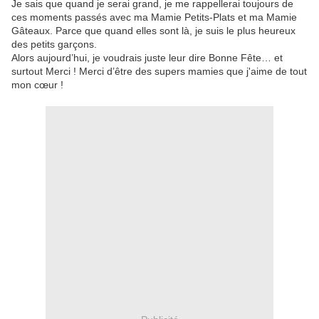
Je sais que quand je serai grand, je me rappellerai toujours de
ces moments passés avec ma Mamie Petits-Plats et ma Mamie
Gâteaux. Parce que quand elles sont là, je suis le plus heureux
des petits garçons.
Alors aujourd’hui, je voudrais juste leur dire Bonne Fête… et
surtout Merci ! Merci d’être des supers mamies que j'aime de tout
mon cœur !