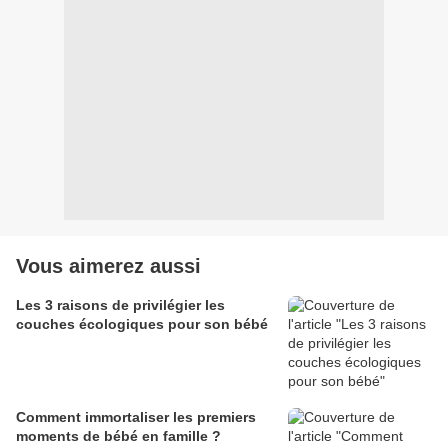
Vous aimerez aussi
Les 3 raisons de privilégier les
couches écologiques pour son bébé
Comment immortaliser les premiers
moments de bébé en famille ?