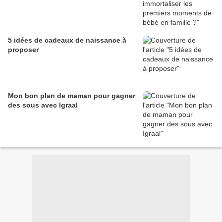
5 idées de cadeaux de naissance à
proposer
Mon bon plan de maman pour gagner
des sous avec Igraal