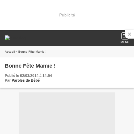
Publicité
MENU
Accueil
» Bonne Fête Mamie !
Bonne Fête Mamie !
Publié le 02/03/2014 à 14:54
Par
Paroles de Bébé