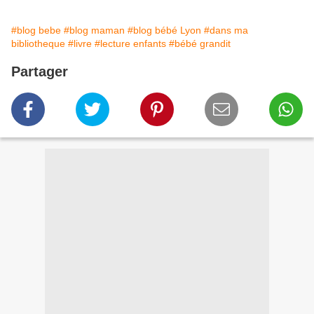
#blog bebe
#blog maman
#blog bébé Lyon
#dans ma
bibliotheque
#livre
#lecture enfants
#bébé grandit
Partager