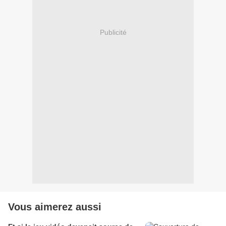
Publicité
Vous aimerez aussi