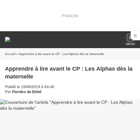
Publicité
MENU
Accueil
» Apprendre à lire avant le CP : Les Alphas dès la maternelle
Apprendre à lire avant le CP : Les Alphas dès la
maternelle
Publié le 19/06/2019 à 04:40
Par
Paroles de Bébé