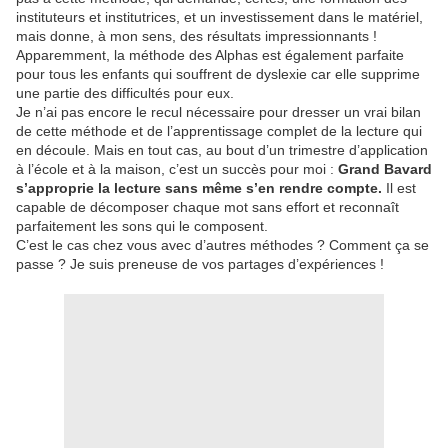
instituteurs et institutrices, et un investissement dans le matériel,
mais donne, à mon sens, des résultats impressionnants !
Apparemment, la méthode des Alphas est également parfaite
pour tous les enfants qui souffrent de dyslexie car elle supprime
une partie des difficultés pour eux.
Je n’ai pas encore le recul nécessaire pour dresser un vrai bilan
de cette méthode et de l’apprentissage complet de la lecture qui
en découle. Mais en tout cas, au bout d’un trimestre d’application
à l’école et à la maison, c’est un succès pour moi :
Grand Bavard
s’approprie la lecture sans même s’en rendre compte.
Il est
capable de décomposer chaque mot sans effort et reconnaît
parfaitement les sons qui le composent.
C’est le cas chez vous avec d’autres méthodes ? Comment ça se
passe ? Je suis preneuse de vos partages d’expériences !