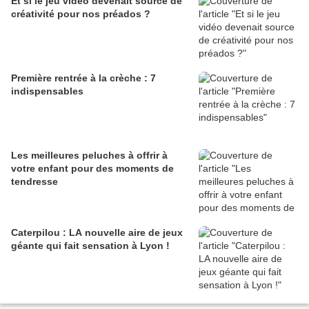
Et si le jeu vidéo devenait source de
créativité pour nos préados ?
Première rentrée à la crèche : 7
indispensables
Les meilleures peluches à offrir à
votre enfant pour des moments de
tendresse
Caterpilou : LA nouvelle aire de jeux
géante qui fait sensation à Lyon !